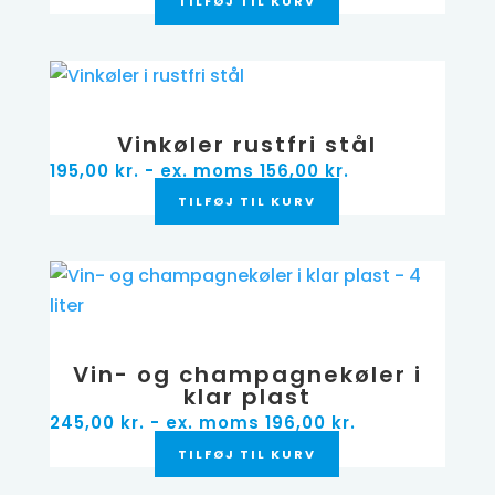
TILFØJ TIL KURV
Vinkøler rustfri stål
195,00
kr.
- ex. moms
156,00
kr.
TILFØJ TIL KURV
Vin- og champagnekøler i
klar plast
245,00
kr.
- ex. moms
196,00
kr.
TILFØJ TIL KURV