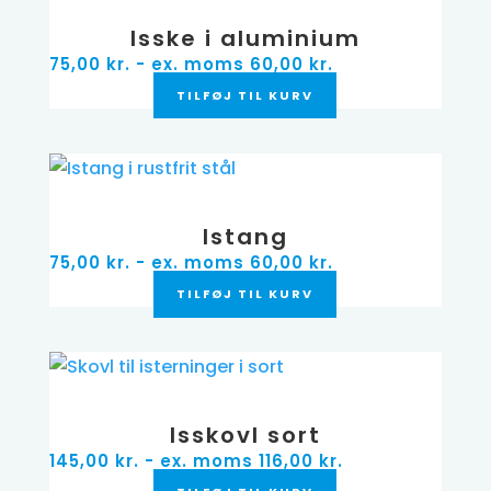
Isske i aluminium
75,00
kr.
- ex. moms
60,00
kr.
TILFØJ TIL KURV
Istang
75,00
kr.
- ex. moms
60,00
kr.
TILFØJ TIL KURV
Isskovl sort
145,00
kr.
- ex. moms
116,00
kr.