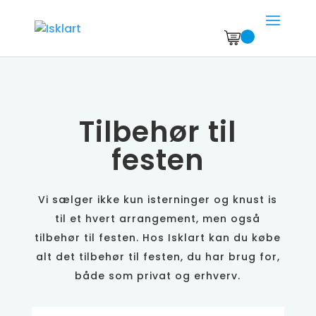
Tilbehør til
festen
Vi sælger ikke kun isterninger og knust is
til et hvert arrangement, men også
tilbehør til festen. Hos Isklart kan du købe
alt det tilbehør til festen, du har brug for,
både som privat og erhverv.