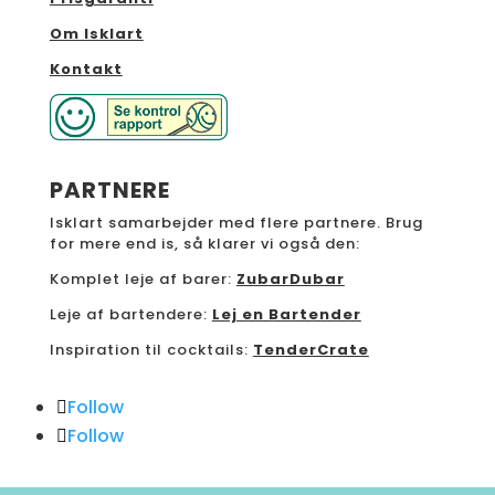
Om Isklart
Kontakt
PARTNERE
Isklart samarbejder med flere partnere. Brug
for mere end is, så klarer vi også den:
Komplet leje af barer:
ZubarDubar
Leje af bartendere:
Lej en Bartender
Inspiration til cocktails:
TenderCrate
Follow
Follow