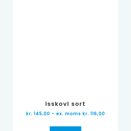
Isskovl sort
kr. 145,00 – ex. moms kr. 116,00