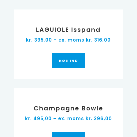
LAGUIOLE Isspand
kr. 395,00 – ex. moms kr. 316,00
KØB IND
Champagne Bowle
kr. 495,00 – ex. moms kr. 396,00