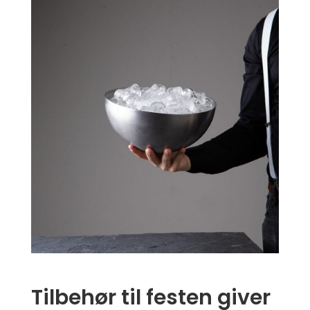
Tilbehør til festen giver