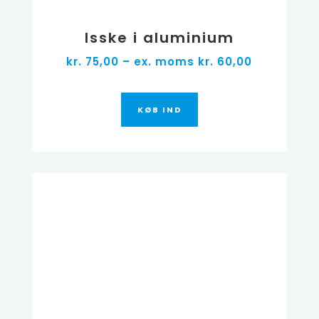
Isske i aluminium
kr. 75,00 – ex. moms kr. 60,00
KØB IND